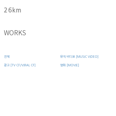
26km
WORKS
전체
뮤직 비디오 [MUSIC VIDEO]
광고 [TV CF/VIRAL CF]
영화 [MOVIE]