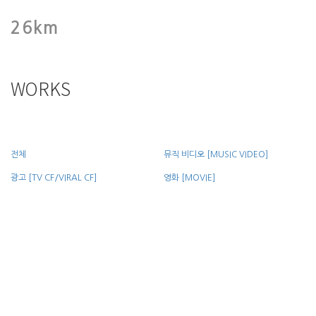
26km
WORKS
전체
뮤직 비디오 [MUSIC VIDEO]
광고 [TV CF/VIRAL CF]
영화 [MOVIE]